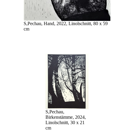
S,Pechau, Hand, 2022, Linolschnitt, 80 x 59
cm
S,Pechau,
Birkenstämme, 2024,
Linolschnitt, 30 x 21
cm