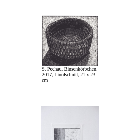
S. Pechau, Binsenkörbchen,
2017, Linolschnitt, 21 x 23
cm