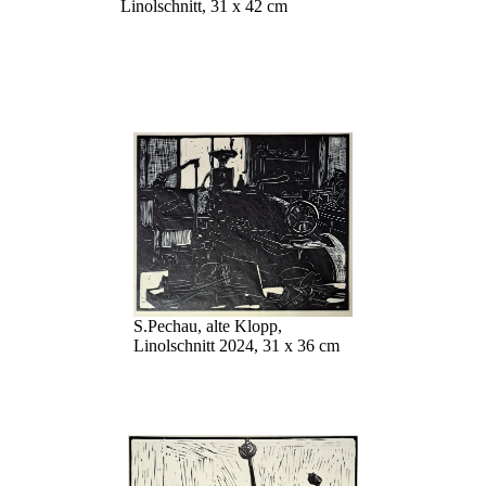
Linolschnitt, 31 x 42 cm
S.Pechau, alte Klopp,
Linolschnitt 2024, 31 x 36 cm