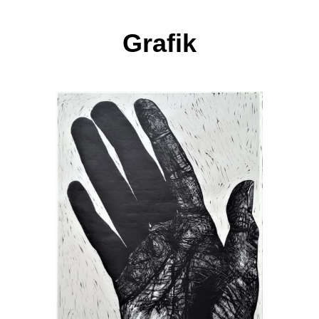
Grafik