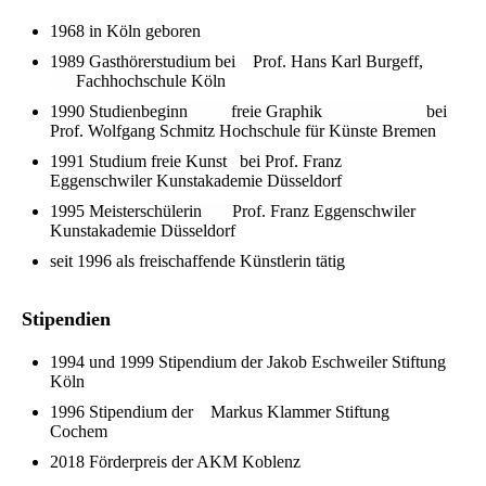
1968 in Köln geboren
1989 Gasthörerstudium bei Prof. Hans Karl Burgeff,
Fachhochschule Köln
1990 Studienbeginn freie Graphik bei
Prof. Wolfgang Schmitz Hochschule für Künste Bremen
1991 Studium freie Kunst bei Prof. Franz
Eggenschwiler Kunstakademie Düsseldorf
1995 Meisterschülerin Prof. Franz Eggenschwiler
Kunstakademie Düsseldorf
seit 1996 als freischaffende Künstlerin tätig
Stipendien
1994 und 1999 Stipendium der Jakob Eschweiler Stiftung
Köln
1996 Stipendium der Markus Klammer Stiftung
Cochem
2018 Förderpreis der AKM Koblenz