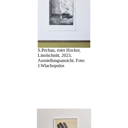
S.Pechau, roter Hocker,
Linolschnitt, 2023,
Ausstellungsansicht, Foto:
J.Wlachopulos