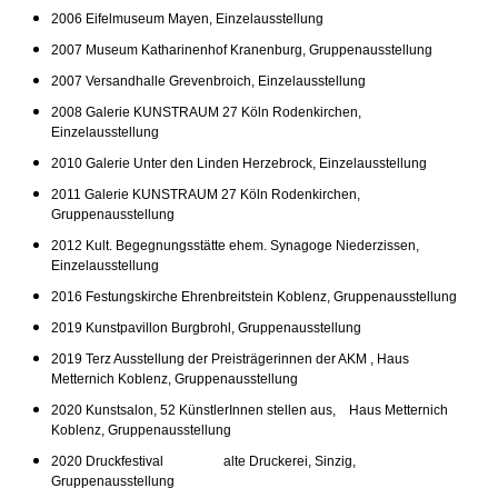
2006 Eifelmuseum Mayen, Einzelausstellung
2007 Museum Katharinenhof Kranenburg, Gruppenausstellung
2007 Versandhalle Grevenbroich, Einzelausstellung
2008 Galerie KUNSTRAUM 27 Köln Rodenkirchen,
Einzelausstellung
2010 Galerie Unter den Linden Herzebrock, Einzelausstellung
2011 Galerie KUNSTRAUM 27 Köln Rodenkirchen,
Gruppenausstellung
2012 Kult. Begegnungsstätte ehem. Synagoge Niederzissen,
Einzelausstellung
2016 Festungskirche Ehrenbreitstein Koblenz, Gruppenausstellung
2019 Kunstpavillon Burgbrohl, Gruppenausstellung
2019 Terz Ausstellung der Preisträgerinnen der AKM , Haus
Metternich Koblenz, Gruppenausstellung
2020 Kunstsalon, 52 KünstlerInnen stellen aus, Haus Metternich
Koblenz, Gruppenausstellung
2020 Druckfestival alte Druckerei, Sinzig,
Gruppenausstellung