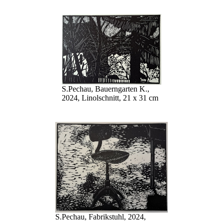
S.Pechau, Bauerngarten K.,
2024, Linolschnitt, 21 x 31 cm
S.Pechau, Fabrikstuhl, 2024,