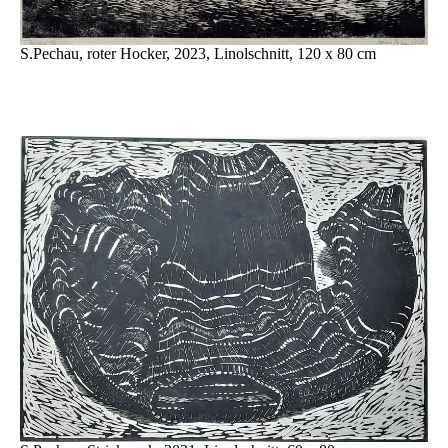
S.Pechau, roter Hocker, 2023, Linolschnitt, 120 x 80 cm