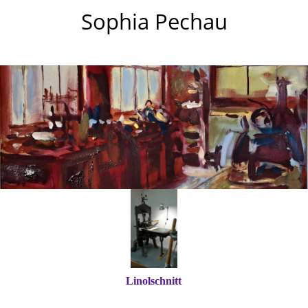
Sophia Pechau
Linolschnitt