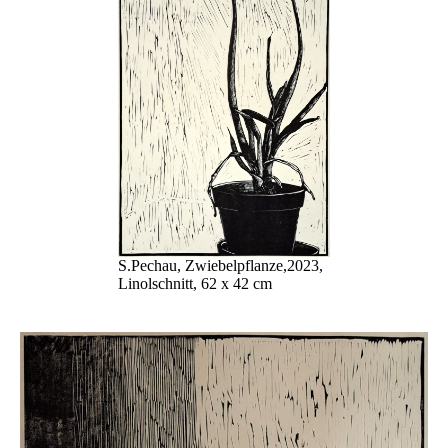
S.Pechau, Zwiebelpflanze,2023,
Linolschnitt, 62 x 42 cm