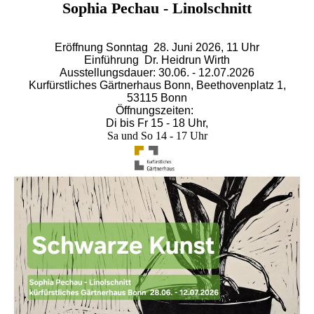
Sophia Pechau - Linolschnitt
Eröffnung Sonntag 28. Juni 2026, 11 Uhr
Einführung Dr. Heidrun Wirth
Ausstellungsdauer: 30.06. - 12.07.2026
Kurfürstliches Gärtnerhaus Bonn, Beethovenplatz 1,
53115 Bonn
Öffnungszeiten:
Di bis Fr 15 - 18 Uhr,
Sa und So 14 - 17 Uhr