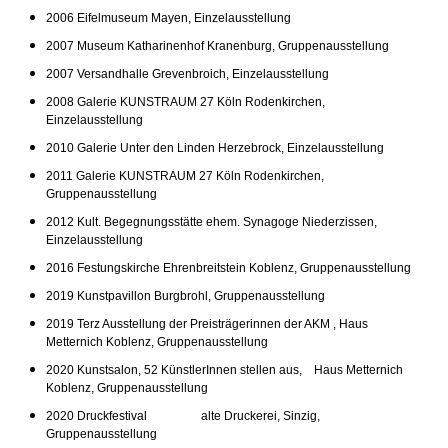
2006 Eifelmuseum Mayen, Einzelausstellung
2007 Museum Katharinenhof Kranenburg, Gruppenausstellung
2007 Versandhalle Grevenbroich, Einzelausstellung
2008 Galerie KUNSTRAUM 27 Köln Rodenkirchen,
Einzelausstellung
2010 Galerie Unter den Linden Herzebrock, Einzelausstellung
2011 Galerie KUNSTRAUM 27 Köln Rodenkirchen,
Gruppenausstellung
2012 Kult. Begegnungsstätte ehem. Synagoge Niederzissen,
Einzelausstellung
2016 Festungskirche Ehrenbreitstein Koblenz, Gruppenausstellung
2019 Kunstpavillon Burgbrohl, Gruppenausstellung
2019 Terz Ausstellung der Preisträgerinnen der AKM , Haus
Metternich Koblenz, Gruppenausstellung
2020 Kunstsalon, 52 KünstlerInnen stellen aus, Haus Metternich
Koblenz, Gruppenausstellung
2020 Druckfestival alte Druckerei, Sinzig,
Gruppenausstellung