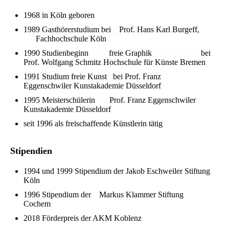
1968 in Köln geboren
1989 Gasthörerstudium bei Prof. Hans Karl Burgeff,
Fachhochschule Köln
1990 Studienbeginn freie Graphik bei
Prof. Wolfgang Schmitz Hochschule für Künste Bremen
1991 Studium freie Kunst bei Prof. Franz
Eggenschwiler Kunstakademie Düsseldorf
1995 Meisterschülerin Prof. Franz Eggenschwiler
Kunstakademie Düsseldorf
seit 1996 als freischaffende Künstlerin tätig
Stipendien
1994 und 1999 Stipendium der Jakob Eschweiler Stiftung
Köln
1996 Stipendium der Markus Klammer Stiftung
Cochem
2018 Förderpreis der AKM Koblenz