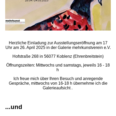
Herzliche Einladung zur Ausstellungseröffnung am
17
Uhr am 26. April 2025 in der Galerie mehrkunstverein e.V.
Hofstraße 268 in 56077 Koblenz (Ehrenbreitstein)
Öffnungszeiten: Mittwochs und samstags, jeweils 16 - 18
h
Ich freue mich über Ihren Besuch und anregende
Gespräche, mittwochs von 16-18 h übernehme ich die
Galerieaufsicht .
...und