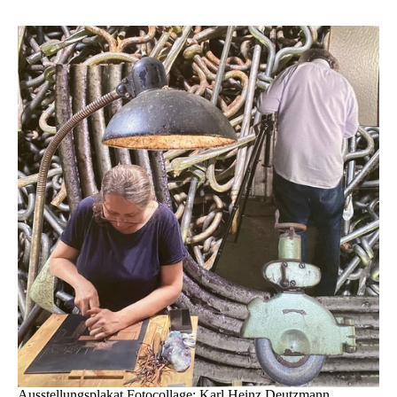
Ausstellungsplakat Fotocollage: Karl Heinz Deutzmann