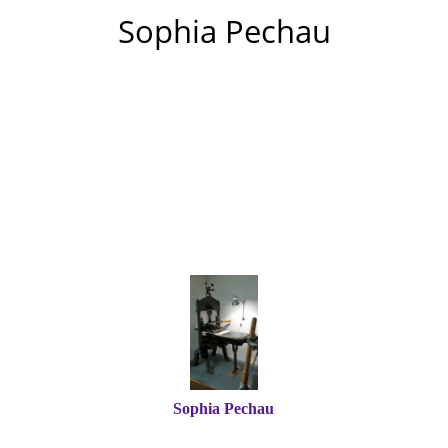
Sophia Pechau
Sophia Pechau