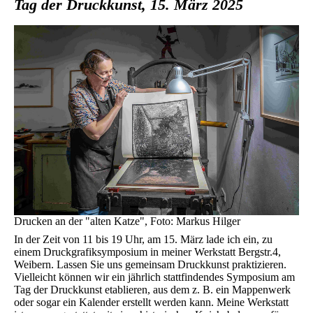
Tag der Druckkunst, 15. März 2025
Drucken an der "alten Katze", Foto: Markus Hilger
In der Zeit von 11 bis 19 Uhr, am 15. März lade ich ein, zu
einem Druckgrafiksymposium in meiner Werkstatt Bergstr.4,
Weibern.
Lassen Sie uns gemeinsam Druckkunst praktizieren.
Vielleicht können wir ein jährlich stattfindendes Symposium am
Tag der Druckkunst etablieren, aus dem z. B. ein Mappenwerk
oder sogar ein Kalender erstellt werden kann. Meine Werkstatt