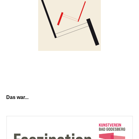
Das war...