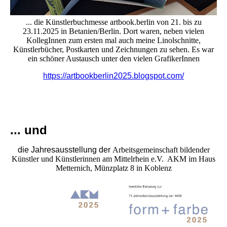
... die Künstlerbuchmesse artbook.berlin von 21. bis zu
23.11.2025 in Betanien/Berlin.
Dort waren, neben vielen
KollegInnen zum ersten mal auch meine Linolschnitte,
Künstlerbücher, Postkarten und Zeichnungen zu sehen. Es war
ein schöner Austausch unter den vielen GrafikerInnen
https://artbookberlin2025.blogspot.com/
... und
die Jahresausstellung der
Arbeitsgemeinschaft bildender
Künstler und Künstlerinnen am Mittelrhein e.V. AKM
im Haus
Metternich, Münzplatz 8 in Koblenz