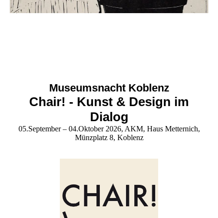
Museumsnacht Koblenz
Chair! - Kunst & Design im
Dialog
05.September – 04.Oktober 2026, AKM, Haus Metternich,
Münzplatz 8, Koblenz