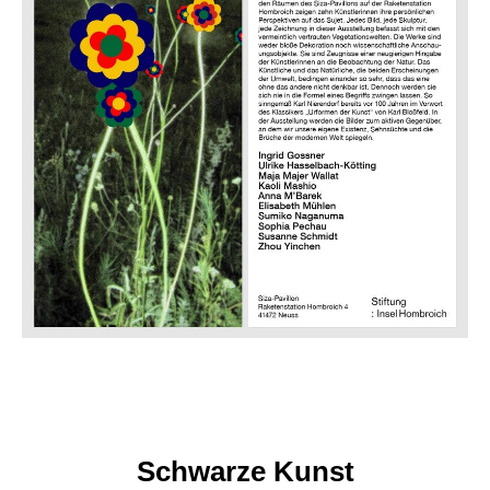
Schwarze Kunst