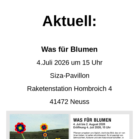
Aktuell:
Was für Blumen
4.Juli 2026 um 15 Uhr
Siza-Pavillon
Raketenstation Hombroich 4
41472 Neuss