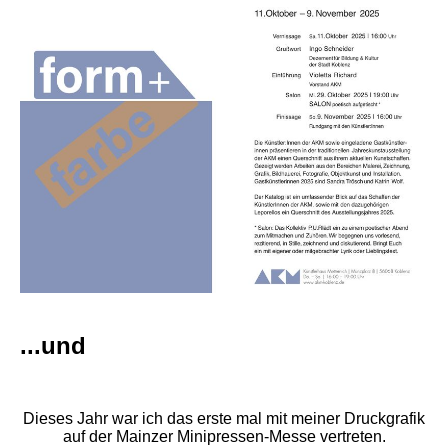
...und
Dieses Jahr war ich das erste mal mit meiner Druckgrafik
auf der Mainzer Minipressen-Messe vertreten.